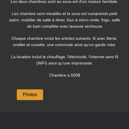
Les deux chambres sont au sous-sol d'un maison familiale.
Les chambre sont meublés et le sous-sol comprends petit
salon, mobilier de salle à diner, four à micro onde, frigo, salle
de bain complète avec laveuse sécheuse
Chaque chambre inclut les articles suivants: lit avec literie,
oreiller et couette, une commode ainsi qu’un garde robe.
La location inclut le chauffage, l’électricité, l’internet sans fil
(WiFi) ainsi qu'une imprimante.
Chambre à 500$
Photos