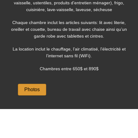
vaisselle, ustentiles, produits d’entretien ménager), frigo,
cuisinière, lave-vaisselle, laveuse, sécheuse
Chaque chambre inclut les articles suivants: lit avec literie,
oreiller et couette, bureau de travail avec chaise ainsi qu’un
garde robe avec tablettes et cintres.
La location inclut le chauffage, l’air climatisé, l’électricité et
l’internet sans fil (WiFi).
Chambres entre 650$ et 890$
Photos