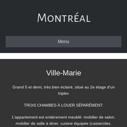
Montréal
Menu
Ville-Marie
Grand 5 et demi, très bien éclairé, situé au 2e étage d'un
triplex
TROIS CHAMBES À LOUER SÉPARÉMENT:
L’appartement est entièrement meublé: mobilier de salon,
mobilier de salle à diner, cuisine équipée (casseroles,