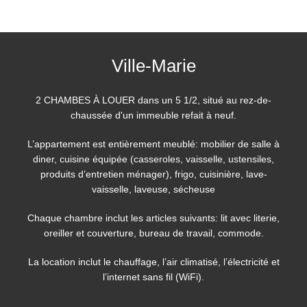
Ville-Marie
2 CHAMBES À LOUER dans un 5 1/2, situé au rez-de-
chaussée d'un immeuble refait à neuf.
L’appartement est entièrement meublé: mobilier de salle à
diner, cuisine équipée (casseroles, vaisselle, ustensiles,
produits d’entretien ménager), frigo, cuisinière, lave-
vaisselle, laveuse, sécheuse
Chaque chambre inclut les articles suivants: lit avec literie,
oreiller et couverture, bureau de travail, commode.
La location inclut le chauffage, l’air climatisé, l’électricité et
l’internet sans fil (WiFi).