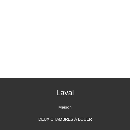
Laval
Maison
DEUX CHAMBRES À LOUER